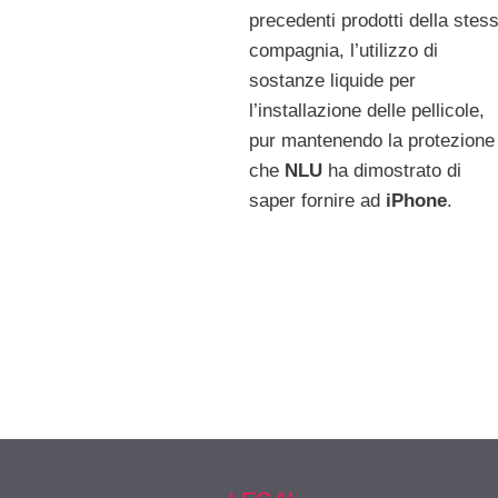
precedenti prodotti della stes
compagnia, l’utilizzo di
sostanze liquide per
l’installazione delle pellicole,
pur mantenendo la protezione
che
NLU
ha dimostrato di
saper fornire ad
iPhone
.