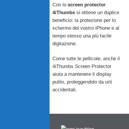
Con lo
screen protector
4iThumbs
si ottiene un duplice
beneficio: la protezione per lo
schermo del vostro iPhone e al
tempo stesso una più facile
digitazione.
Come tutte le pellicole, anche il
4iThumbs Screen Protector
aiuta a mantenere il display
pulito, proteggendolo da urti
accidentali.