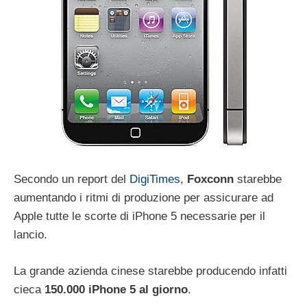
Secondo un report del
DigiTimes
,
Foxconn
starebbe
aumentando i ritmi di produzione per assicurare ad
Apple tutte le scorte di iPhone 5 necessarie per il
lancio.
La grande azienda cinese starebbe producendo infatti
cieca
150.000 iPhone 5 al giorno
.