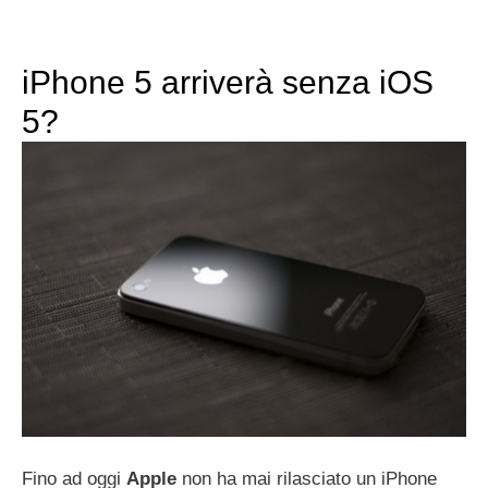
iPhone 5 arriverà senza iOS
5?
Fino ad oggi
Apple
non ha mai rilasciato un iPhone