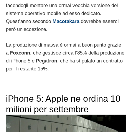
facendogli montare una ormai vecchia versione del
sistema operativo mobile ad esso dedicato.
Quest’anno secondo
Macotakara
dovrebbe esserci
però un’eccezione.
La produzione di massa è ormai a buon punto grazie
a
Foxconn
, che gestisce circa l’85% della produzione
di iPhone 5 e
Pegatron
, che ha stipulato un contratto
per il restante 15%.
iPhone 5: Apple ne ordina 10
milioni per settembre