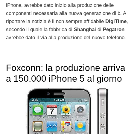
iPhone, avrebbe dato inizio alla produzione delle
componenti necessaria alla nuova generazione di b. A
riportare la notizia è il non sempre affidabile
DigiTime
,
secondo il quale la fabbrica di
Shanghai
di
Pegatron
avrebbe dato il via alla produzione del nuovo telefono.
Foxconn: la produzione arriva
a 150.000 iPhone 5 al giorno