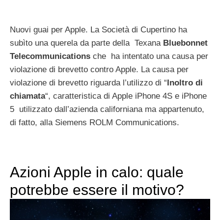
Nuovi guai per Apple. La Società di Cupertino ha
subìto una querela da parte della Texana
Bluebonnet
Telecommunications
che ha intentato una causa per
violazione di brevetto contro Apple. La causa per
violazione di brevetto riguarda l’utilizzo di “
Inoltro di
chiamata
“, caratteristica di Apple iPhone 4S e iPhone
5 utilizzato dall’azienda californiana ma appartenuto,
di fatto, alla Siemens ROLM Communications.
Azioni Apple in calo: quale
potrebbe essere il motivo?