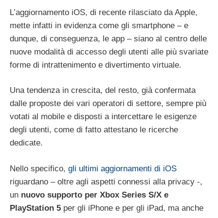
L’aggiornamento iOS, di recente rilasciato da Apple,
mette infatti in evidenza come gli smartphone – e
dunque, di conseguenza, le app – siano al centro delle
nuove modalità di accesso degli utenti alle più svariate
forme di intrattenimento e divertimento virtuale.
Una tendenza in crescita, del resto, già confermata
dalle proposte dei vari operatori di settore, sempre più
votati al mobile e disposti a intercettare le esigenze
degli utenti, come di fatto attestano le ricerche
dedicate.
Nello specifico,
gli ultimi aggiornamenti di iOS
riguardano – oltre agli aspetti connessi alla privacy -,
un
nuovo supporto per Xbox Series S/X e
PlayStation 5
per gli iPhone e per gli iPad, ma anche