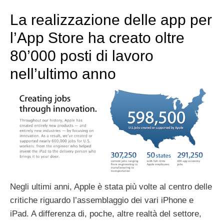
La realizzazione delle app per
l’App Store ha creato oltre
80’000 posti di lavoro
nell’ultimo anno
Negli ultimi anni, Apple è stata più volte al centro delle
critiche riguardo l’assemblaggio dei vari iPhone e
iPad. A differenza di, poche, altre realtà del settore,