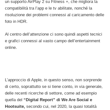
un supporto AirPlay 2 su Fitness +, che migliora la
compatibilità tra l’app e le tv abilitate, nonché la
risoluzione dei problemi connessi al caricamento delle
foto in HDR.
Al centro dell’attenzione ci sono quindi aspetti tecnici
e grafici connessi al vasto campo dell’entertainment
online.
L’approccio di Apple, in questo senso, non sorprende
di certo, soprattutto se si tiene conto, in via generale,
delle recenti ricerche di settore, come ad esempio
quella del
“Digital Report” di We Are Social e
Hootsuite,
secondo cui, nel 2020, la quasi totalità