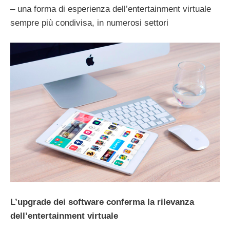
– una forma di esperienza dell’entertainment virtuale
sempre più condivisa, in numerosi settori
L’upgrade dei software conferma la rilevanza
dell’entertainment virtuale