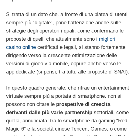
Si tratta di un dato che, a fronte di una platea di utenti
sempre più “digitale”, pone l’attenzione anche sulle
strategie degli operatori i quali, come confermano le
proposte di quelli che attualmente sono i
migliori
casino online
certificati e legali, si stanno fortemente
dirigendo verso la crescente ottimizzazione delle
versioni di gioco via mobile, oppure anche verso le
app dedicate (si pensi, tra tutti, alle proposte di SNAI).
In questo quadro generale, che ritrae un entertainment
virtuale sempre più a portata di smartphone, non si
possono non citare le
prospettive di crescita
derivanti dalle più varie partnership
settoriali, come
quella, annunciata, tra lo smartphone da gaming “Red
Magic 6” e la società cinese Tencent Games, o come