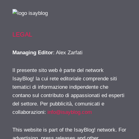
LEGAL
Managing Editor
: Alex Zarfati
Il presente sito web è parte del network
IsayBlog! la cui rete editoriale comprende siti
tematici di informazione indipendente che
contano sul contributo di appassionati ed esperti
del settore. Per pubblicità, comunicati e
collaborazioni:
info@isayblog.com
This website is part of the IsayBlog! network. For
advertising, press releases and other