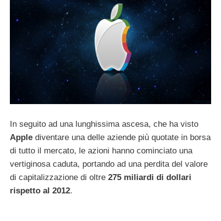
In seguito ad una lunghissima ascesa, che ha visto
Apple
diventare una delle aziende più quotate in borsa
di tutto il mercato, le azioni hanno cominciato una
vertiginosa caduta, portando ad una perdita del valore
di capitalizzazione di oltre
275 miliardi di dollari
rispetto al 2012
.