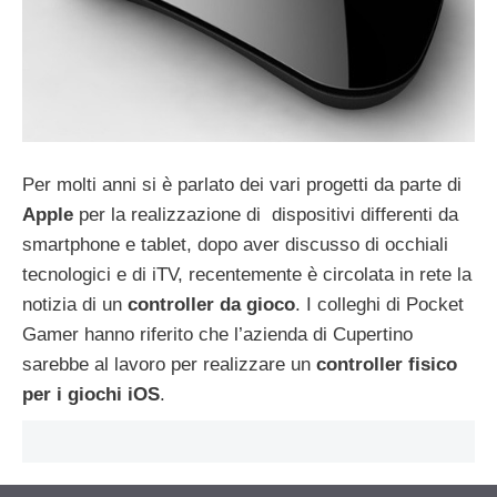
Per molti anni si è parlato dei vari progetti da parte di
Apple
per la realizzazione di dispositivi differenti da
smartphone e tablet, dopo aver discusso di occhiali
tecnologici e di iTV, recentemente è circolata in rete la
notizia di un
controller da gioco
. I colleghi di Pocket
Gamer hanno riferito che l’azienda di Cupertino
sarebbe al lavoro per realizzare un
controller fisico
per i giochi iOS
.