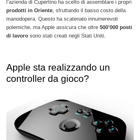
l’azienda di Cupertino ha scelto di assemblare i propri
prodotti in Oriente
, sfruttando il basso costo della
manodopera. Questo ha scatenato innumerevoli
polemiche, ma Apple assicura che oltre
500’000 posti
di lavoro
sono stati creati negli Stati Uniti.
Apple sta realizzando un
controller da gioco?