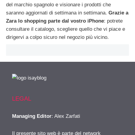
del marchio spagnolo e visionare i prodotti che
saranno aggiornati di settimana in settimana.
Grazie a
Zara lo shopping parte dal vostro iPhone
: potrete
consultare il catalogo, scegliere quello che vi piace e
dirigervi a colpo sicuro nel negozio più vicino.
LEGAL
Managing Editor
: Alex Zarfati
Il presente sito web è parte del network