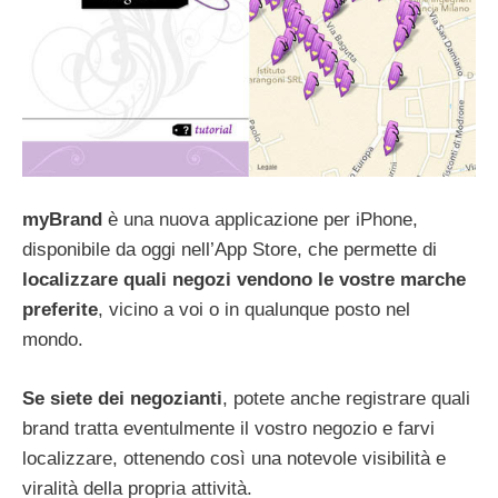
myBrand
è una nuova applicazione per iPhone,
disponibile da oggi nell’App Store, che permette di
localizzare
quali
negozi
vendono le vostre marche
preferite
, vicino a voi o in qualunque posto nel
mondo.
Se siete dei negozianti
, potete anche registrare quali
brand tratta eventulmente il vostro negozio e farvi
localizzare, ottenendo così una notevole visibilità e
viralità della propria attività.