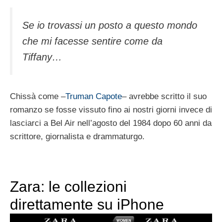
Se io trovassi un posto a questo mondo
che mi facesse sentire come da
Tiffany…
Chissà come –
Truman Capote
– avrebbe scritto il suo
romanzo se fosse vissuto fino ai nostri giorni invece di
lasciarci a Bel Air nell’agosto del 1984 dopo 60 anni da
scrittore, giornalista e drammaturgo.
Zara: le collezioni
direttamente su iPhone