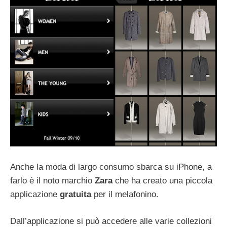
Anche la moda di largo consumo sbarca su iPhone, a
farlo è il noto marchio
Zara
che ha creato una piccola
applicazione
gratuita
per il melafonino.
Dall’applicazione si può accedere alle varie collezioni