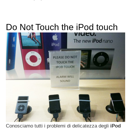
Do Not Touch the iPod touch
Conosciamo tutti i problemi di delicatezza degli
iPod