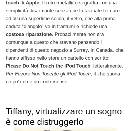
touch
di
Apple
. Il retro metallico si graffia con una
semplicità disarmante senza che lo facciate toccare
ad alcuna superficie solida, il vetro, che alla prima
caduta “d’angolo” va in frantumi e richiede una
costosa
riparazione
. Probabilmente non era
comunque a questo che stavano pensando i
dipendenti di questo negozio a Surrey, in Canada, che
hanno affisso nello store un cartello con scritto:
Please Do Not Touch the iPod Touch
, letteralmente,
Per Favore Non Toccate gli iPod Touch
, il che suona
un po’ come un controsenso.
Tiffany, virtualizzare un sogno
è come distruggerlo