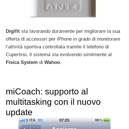
Digifit
sta lavorando duramente per migliorare la sua
offerta di accessori per iPhone in grado di monitorare
l’attività sportiva controllata tramite il telefono di
Cupertino. Il sistema sta evolvendo similmente al
Fisica
System
di
Wahoo
.
miCoach: supporto al
multitasking con il nuovo
update