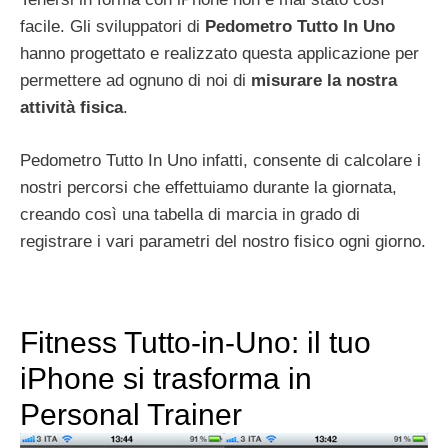
facile. Gli sviluppatori di
Pedometro Tutto In Uno
hanno progettato e realizzato questa applicazione per
permettere ad ognuno di noi di
misurare la nostra
attività fisica
.
Pedometro Tutto In Uno infatti, consente di calcolare i
nostri percorsi che effettuiamo durante la giornata,
creando così una tabella di marcia in grado di
registrare i vari parametri del nostro fisico ogni giorno.
Fitness Tutto-in-Uno: il tuo
iPhone si trasforma in
Personal Trainer