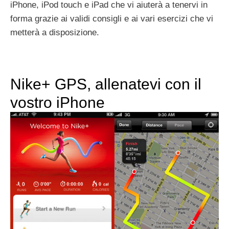
iPhone, iPod touch e iPad che vi aiuterà a tenervi in
forma grazie ai validi consigli e ai vari esercizi che vi
metterà a disposizione.
Nike+ GPS, allenatevi con il
vostro iPhone