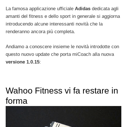
La famosa applicazione ufficiale
Adidas
dedicata agli
amanti del fitness e dello sport in generale si aggiorna
introducendo alcune interessanti novità che la
renderanno ancora più completa.
Andiamo a conoscere insieme le novità introdotte con
questo nuovo update che porta miCoach alla nuova
versione 1.0.15
:
Wahoo Fitness vi fa restare in
forma