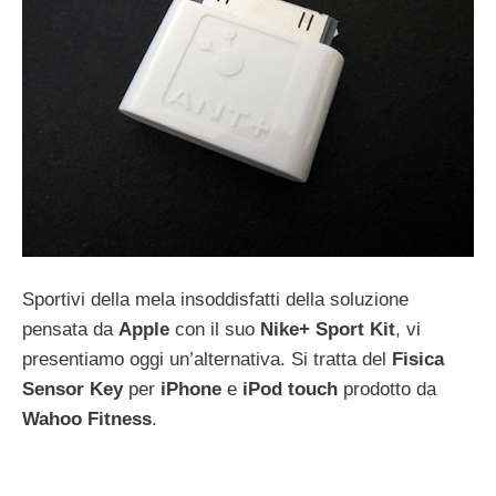
Sportivi della mela insoddisfatti della soluzione
pensata da
Apple
con il suo
Nike+
Sport
Kit
, vi
presentiamo oggi un’alternativa. Si tratta del
Fisica
Sensor Key
per
iPhone
e
iPod
touch
prodotto da
Wahoo
Fitness
.