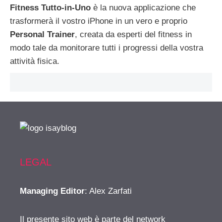
Fitness Tutto-in-Uno
è la nuova applicazione che
trasformerà il vostro iPhone in un vero e proprio
Personal Trainer
, creata da esperti del fitness in
modo tale da monitorare tutti i progressi della vostra
attività fisica.
LEGAL
Managing Editor
: Alex Zarfati
Il presente sito web è parte del network