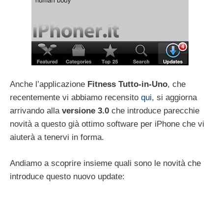
Anche l’applicazione
Fitness Tutto-in-Uno
, che
recentemente vi abbiamo recensito
qui
, si aggiorna
arrivando alla
versione 3.0
che introduce parecchie
novità a questo già ottimo software per iPhone che vi
aiuterà a tenervi in forma.
Andiamo a scoprire insieme quali sono le novità che
introduce questo nuovo update: