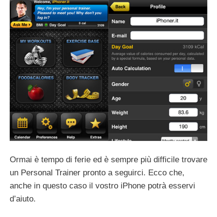
Ormai è tempo di ferie ed è sempre più difficile trovare
un Personal Trainer pronto a seguirci. Ecco che,
anche in questo caso il vostro iPhone potrà esservi
d’aiuto.