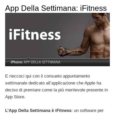
App Della Settimana: iFitness
E rieccoci qui con il consueto appuntamento
settimanale dedicato all’applicazione che Apple ha
deciso di premiare come la più meritevole presente in
App Store.
L’App Della Settimana è iFitness
: un software per