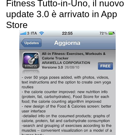
Fitness Tutto-in-Uno, il nuovo
update 3.0 è arrivato in App
Store