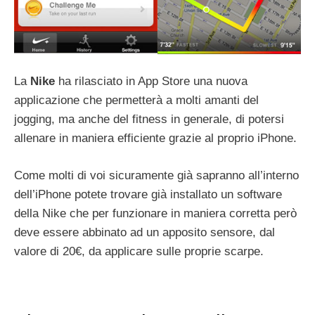
La
Nike
ha rilasciato in App Store una nuova
applicazione che permetterà a molti amanti del
jogging, ma anche del fitness in generale, di potersi
allenare in maniera efficiente grazie al proprio iPhone.
Come molti di voi sicuramente già sapranno all’interno
dell’iPhone potete trovare già installato un software
della Nike che per funzionare in maniera corretta però
deve essere abbinato ad un apposito sensore, dal
valore di 20€, da applicare sulle proprie scarpe.