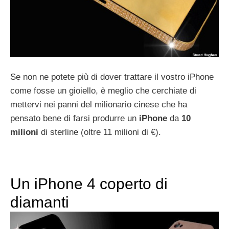
Se non ne potete più di dover trattare il vostro iPhone
come fosse un gioiello, è meglio che cerchiate di
mettervi nei panni del milionario cinese che ha
pensato bene di farsi produrre un
iPhone
da
10
milioni
di sterline (oltre 11 milioni di €).
Un iPhone 4 coperto di
diamanti