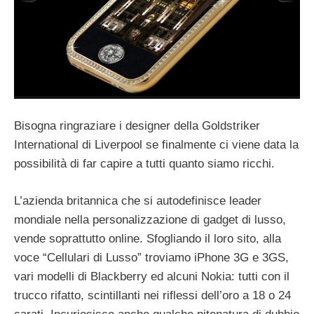
Bisogna ringraziare i designer della Goldstriker
International di Liverpool se finalmente ci viene data la
possibilità di far capire a tutti quanto siamo ricchi.
L’azienda britannica che si autodefinisce leader
mondiale nella personalizzazione di gadget di lusso,
vende soprattutto online. Sfogliando il loro sito, alla
voce “Cellulari di Lusso” troviamo iPhone 3G e 3GS,
vari modelli di Blackberry ed alcuni Nokia: tutti con il
trucco rifatto, scintillanti nei riflessi dell’oro a 18 o 24