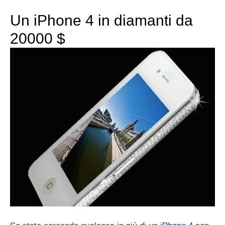
Un iPhone 4 in diamanti da
20000 $