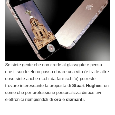
Se siete gente che non crede al glassgate e pensa
che il suo telefono possa durare una vita (e tra le altre
cose siete anche ricchi da fare schifo) potreste
trovare interessante la proposta di
Stuart
Hughes
, un
uomo che per professione personalizza dispositivi
elettronici riempiendoli di
oro
e
diamanti
.