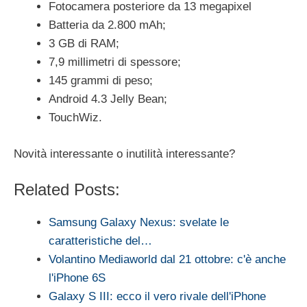
Fotocamera posteriore da 13 megapixel
Batteria da 2.800 mAh;
3 GB di RAM;
7,9 millimetri di spessore;
145 grammi di peso;
Android 4.3 Jelly Bean;
TouchWiz.
Novità interessante o inutilità interessante?
Related Posts:
Samsung Galaxy Nexus: svelate le
caratteristiche del…
Volantino Mediaworld dal 21 ottobre: c'è anche
l'iPhone 6S
Galaxy S III: ecco il vero rivale dell'iPhone