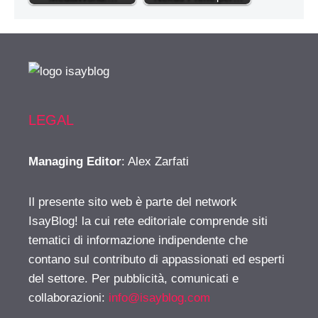
LEGAL
Managing Editor
: Alex Zarfati
Il presente sito web è parte del network
IsayBlog! la cui rete editoriale comprende siti
tematici di informazione indipendente che
contano sul contributo di appassionati ed esperti
del settore. Per pubblicità, comunicati e
collaborazioni:
info@isayblog.com