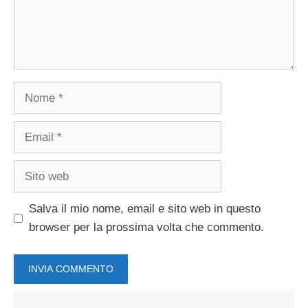
Nome
Email
Sito
web
Salva il mio nome, email e sito web in questo
browser per la prossima volta che commento.