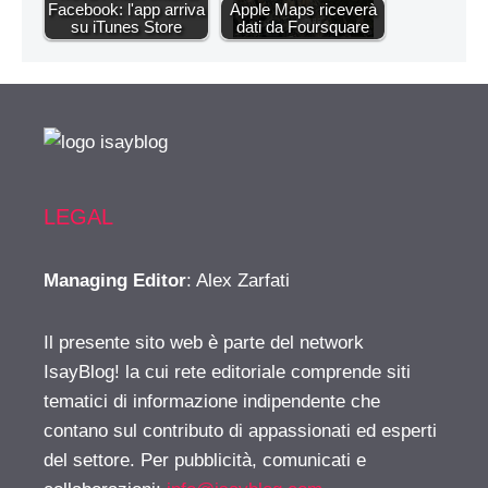
Facebook: l'app arriva
Apple Maps riceverà
su iTunes Store
dati da Foursquare
LEGAL
Managing Editor
: Alex Zarfati
Il presente sito web è parte del network
IsayBlog! la cui rete editoriale comprende siti
tematici di informazione indipendente che
contano sul contributo di appassionati ed esperti
del settore. Per pubblicità, comunicati e