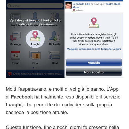
Molti l’aspettavano, e molti di voi già lo sanno. L’App
di
Facebook
ha finalmente reso disponibile il servizio
Luoghi
, che permette di condividere sulla propria
bacheca la posizione attuale.
Questa funzione, fino a pochi giorni fa presente nella