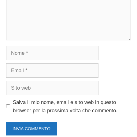
Nome
Email
Sito
web
Salva il mio nome, email e sito web in questo
browser per la prossima volta che commento.