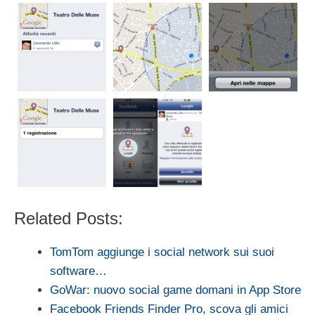
Related Posts:
TomTom aggiunge i social network sui suoi
software…
GoWar: nuovo social game domani in App Store
Facebook Friends Finder Pro, scova gli amici