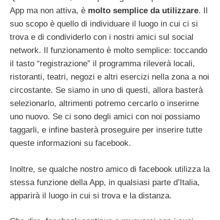
App ma non attiva, è
molto semplice da utilizzare
. Il
suo scopo è quello di individuare il luogo in cui ci si
trova e di condividerlo con i nostri amici sul social
network. Il funzionamento è molto semplice: toccando
il tasto “registrazione” il programma rileverà locali,
ristoranti, teatri, negozi e altri esercizi nella zona a noi
circostante. Se siamo in uno di questi, allora basterà
selezionarlo, altrimenti potremo cercarlo o inserirne
uno nuovo. Se ci sono degli amici con noi possiamo
taggarli, e infine basterà proseguire per inserire tutte
queste informazioni su facebook.
Inoltre, se qualche nostro amico di facebook utilizza la
stessa funzione della App, in qualsiasi parte d’Italia,
apparirà il luogo in cui si trova e la distanza.