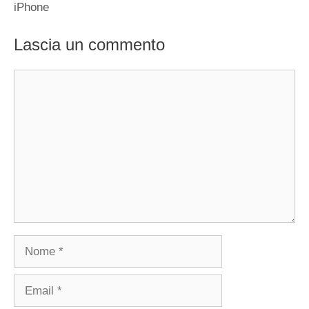
iPhone
Lascia un commento
Commento
Nome
Email