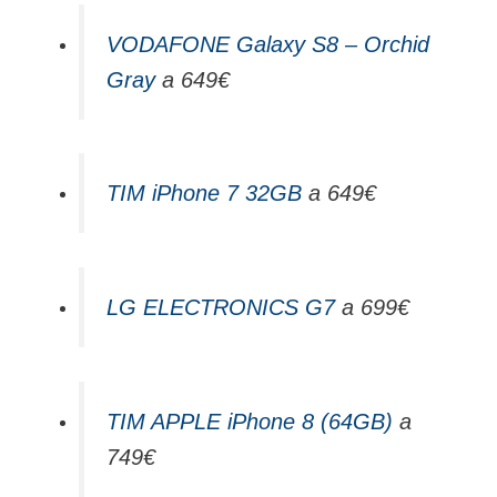
VODAFONE Galaxy S8 – Orchid
Gray
a 649€
TIM iPhone 7 32GB
a 649€
LG ELECTRONICS G7
a 699€
TIM APPLE iPhone 8 (64GB)
a
749€