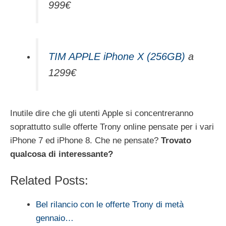
999€
TIM APPLE iPhone X (256GB)
a
1299€
Inutile dire che gli utenti Apple si concentreranno
soprattutto sulle offerte Trony online pensate per i vari
iPhone 7 ed iPhone 8. Che ne pensate?
Trovato
qualcosa di interessante?
Related Posts:
Bel rilancio con le offerte Trony di metà
gennaio…