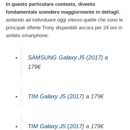
In questo particolare contesto, diventa
fondamentale scendere maggiormente in dettagli
,
andando ad individuare oggi stesso quelle che sono le
principali offerte Trony disponibili ancora per 24 ore in
ambito smartphone:
SAMSUNG Galaxy J5 (2017)
a
179€
TIM Galaxy J5 (2017)
a 179€
TIM Galaxy J5 (2017)
a 179€