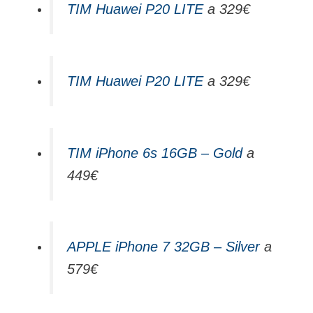
TIM Huawei P20 LITE
a 329€
TIM Huawei P20 LITE
a 329€
TIM iPhone 6s 16GB – Gold
a
449€
APPLE iPhone 7 32GB – Silver
a
579€