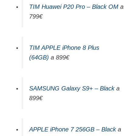
TIM Huawei P20 Pro – Black OM
a
799€
TIM APPLE iPhone 8 Plus
(64GB)
a 899€
SAMSUNG Galaxy S9+ – Black
a
899€
APPLE iPhone 7 256GB – Black
a