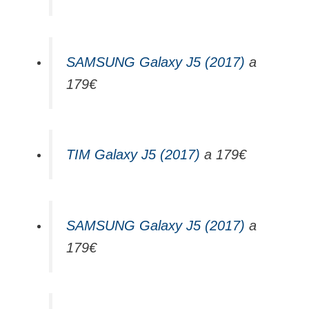
SAMSUNG Galaxy J5 (2017)
a
179€
TIM Galaxy J5 (2017)
a 179€
SAMSUNG Galaxy J5 (2017)
a
179€