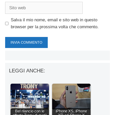
Sito
web
Salva il mio nome, email e sito web in questo
browser per la prossima volta che commento.
LEGGI ANCHE:
Bel rilancio con le
iPhone XS, iPhone