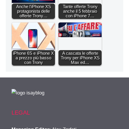
Anche l'iPhone XS
Tante offerte Trony
protagonista delle
anche il 5 febbraio
offerte Trony…
con iPhone 7…
iPhone 6S e iPhone X
A cascata le offerte
a prezzo più basso
Trony per iPhone XS
con Trony
Max ed…
LEGAL