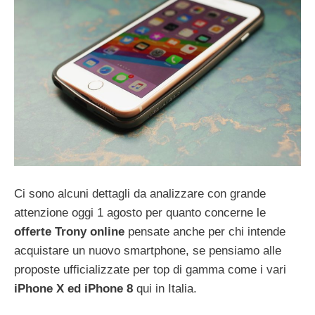
Ci sono alcuni dettagli da analizzare con grande
attenzione oggi 1 agosto per quanto concerne le
offerte Trony online
pensate anche per chi intende
acquistare un nuovo smartphone, se pensiamo alle
proposte ufficializzate per top di gamma come i vari
iPhone X ed iPhone 8
qui in Italia.