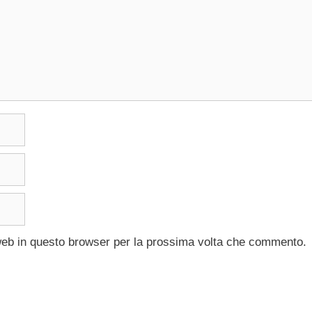
 web in questo browser per la prossima volta che commento.