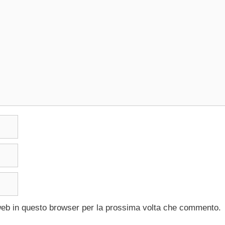
 web in questo browser per la prossima volta che commento.