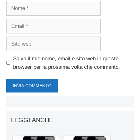
Nome
Email
Sito
web
Salva il mio nome, email e sito web in questo
browser per la prossima volta che commento.
LEGGI ANCHE: