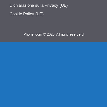
Dichiarazione sulla Privacy (UE)
Cookie Policy (UE)
iPhoner.com © 2026. All right reserverd.