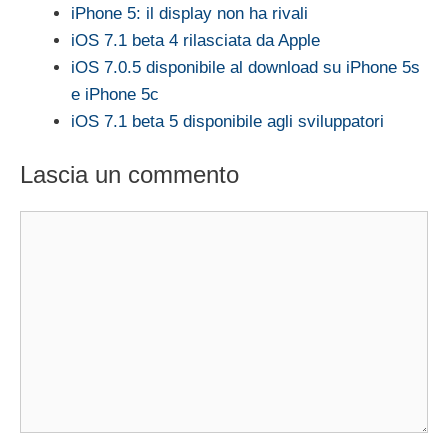
iPhone 5: il display non ha rivali
iOS 7.1 beta 4 rilasciata da Apple
iOS 7.0.5 disponibile al download su iPhone 5s
e iPhone 5c
iOS 7.1 beta 5 disponibile agli sviluppatori
Lascia un commento
Commento