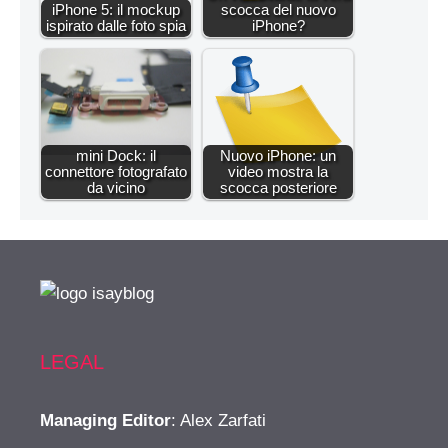
iPhone 5: il mockup
scocca del nuovo
ispirato dalle foto spia
iPhone?
mini Dock: il
Nuovo iPhone: un
connettore fotografato
video mostra la
da vicino
scocca posteriore
LEGAL
Managing Editor
: Alex Zarfati