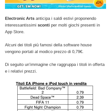
Electronic Arts
anticipa i saldi estivi proponendo
interessantissimi
sconti
per molti giochi presenti in
App Store.
Alcuni dei titoli più famosi della software house
vengono portati al modico prezzo di 0,79€.
Di seguito un’immagine che raggruppa i titoli in offerta
e i relativi prezzi.