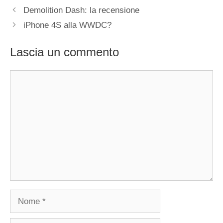
Demolition Dash: la recensione
iPhone 4S alla WWDC?
Lascia un commento
Commento
Nome