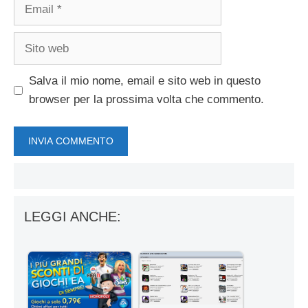
Email
Sito
web
Salva il mio nome, email e sito web in questo
browser per la prossima volta che commento.
LEGGI ANCHE: