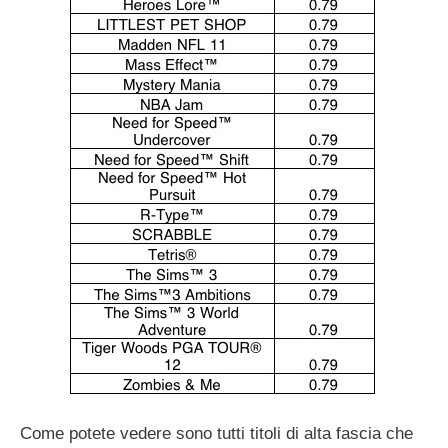
Come potete vedere sono tutti titoli di alta fascia che