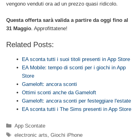
vengono venduti ora ad un prezzo quasi ridicolo.
Questa offerta sarà valida a partire da oggi fino al
31 Maggio
. Approfittatene!
Related Posts:
EA sconta tutti i suoi titoli presenti in App Store
EA Mobile: tempo di sconti per i giochi in App
Store
Gameloft: ancora sconti
Ottimi sconti anche da Gameloft
Gameloft: ancora sconti per festeggiare l'estate
EA sconta tutti i The Sims presenti in App Store
Categorie
App Scontate
Tag
electronic arts
,
Giochi iPhone