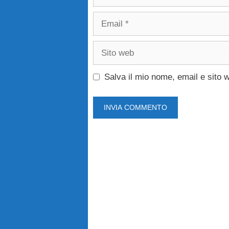
Email
Sito
web
Salva il mio nome, email e sito