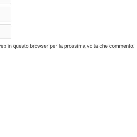
 web in questo browser per la prossima volta che commento.