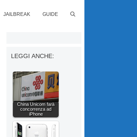
JAILBREAK
GUIDE
LEGGI ANCHE:
China Unicom farà
concorrenza ad
iPhone