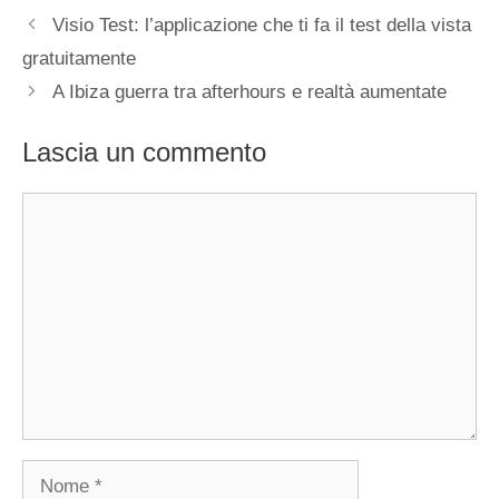
Visio Test: l’applicazione che ti fa il test della vista
gratuitamente
A Ibiza guerra tra afterhours e realtà aumentate
Lascia un commento
Commento
Nome