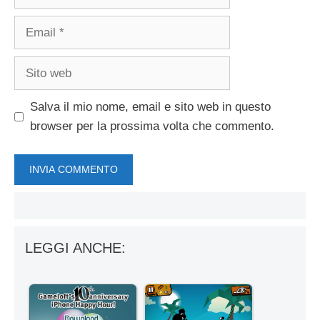
Email
Sito
web
Salva il mio nome, email e sito web in questo
browser per la prossima volta che commento.
LEGGI ANCHE: