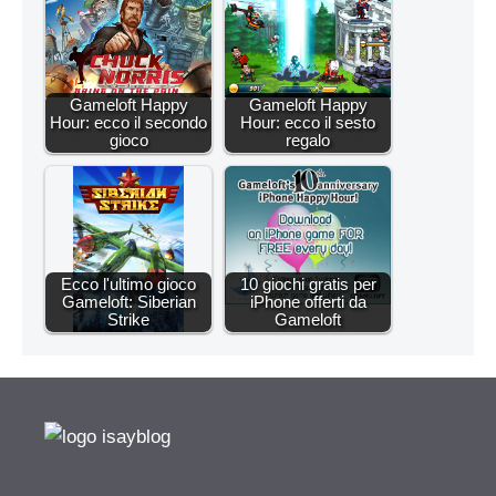
Gameloft Happy
Gameloft Happy
Hour: ecco il secondo
Hour: ecco il sesto
gioco
regalo
Ecco l'ultimo gioco
10 giochi gratis per
Gameloft: Siberian
iPhone offerti da
Strike
Gameloft