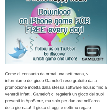
Come di consueto da ormai una settimana, vi
informiamo del gioco Gameloft reso gratuito dalla
promozione indetta dalla stessa software house: fino a
venerdì infatti, Gameloft ci regalerà un gioco dei suoi
presenti in AppStore, ma solo per due ore nell’arco
della giornata! Il gioco di oggi e settimo regalo