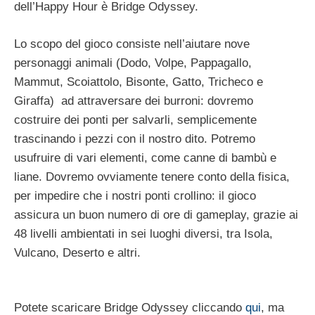
dell’Happy Hour è Bridge Odyssey.
Lo scopo del gioco consiste nell’aiutare nove
personaggi animali (Dodo, Volpe, Pappagallo,
Mammut, Scoiattolo, Bisonte, Gatto, Tricheco e
Giraffa) ad attraversare dei burroni: dovremo
costruire dei ponti per salvarli, semplicemente
trascinando i pezzi con il nostro dito. Potremo
usufruire di vari elementi, come canne di bambù e
liane. Dovremo ovviamente tenere conto della fisica,
per impedire che i nostri ponti crollino: il gioco
assicura un buon numero di ore di gameplay, grazie ai
48 livelli ambientati in sei luoghi diversi, tra Isola,
Vulcano, Deserto e altri.
Potete scaricare Bridge Odyssey cliccando
qui
, ma