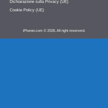
Dichiarazione sulla Privacy (UE)
Cookie Policy (UE)
iPhoner.com © 2026. All right reserverd.