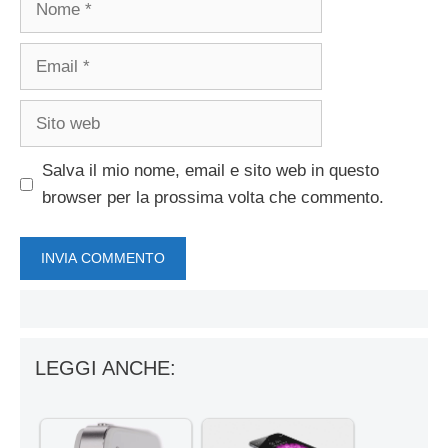
Email
Sito
web
Salva il mio nome, email e sito web in questo
browser per la prossima volta che commento.
LEGGI ANCHE: