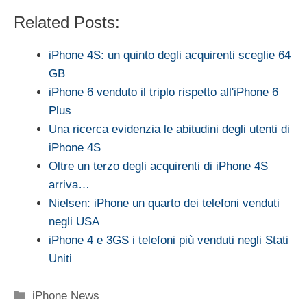
Related Posts:
iPhone 4S: un quinto degli acquirenti sceglie 64
GB
iPhone 6 venduto il triplo rispetto all'iPhone 6
Plus
Una ricerca evidenzia le abitudini degli utenti di
iPhone 4S
Oltre un terzo degli acquirenti di iPhone 4S
arriva…
Nielsen: iPhone un quarto dei telefoni venduti
negli USA
iPhone 4 e 3GS i telefoni più venduti negli Stati
Uniti
Categorie
iPhone News