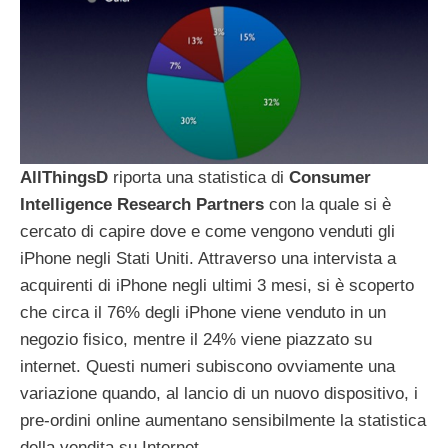
AllThingsD
riporta una statistica di
Consumer
Intelligence
Research
Partners
con la quale si è
cercato di capire dove e come vengono venduti gli
iPhone negli Stati Uniti. Attraverso una intervista a
acquirenti di iPhone negli ultimi 3 mesi, si è scoperto
che circa il 76% degli iPhone viene venduto in un
negozio fisico, mentre il 24% viene piazzato su
internet. Questi numeri subiscono ovviamente una
variazione quando, al lancio di un nuovo dispositivo, i
pre-ordini online aumentano sensibilmente la statistica
della vendita su Internet.