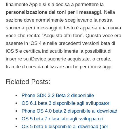
finalmente Apple si sia decisa a permettere la
personalizzazione dei toni per i messaggi
. Nella
sezione dove normalmente sceglievamo la nostra
suoneria per i messaggi di testo è apparsa una nuova
voce che recita: “Acquista altri toni”. Questa voce era
assente in iOS 4 e nelle precedenti versioni beta di
iOS 5 e certifica indiscutibilmente la possibilità di
inserire su iDevice suonerie acquistate, o create,
tramite iTunes da utilizzare anche per i messaggi.
Related Posts:
iPhone SDK 3.2 Beta 2 disponibile
iOS 6.1 beta 3 disponibile agli sviluppatori
iPhone OS 4.0 beta 2 disponibile al download
iOS 5 beta 7 rilasciato agli sviluppatori
iOS 5 beta 6 disponibile al download (per