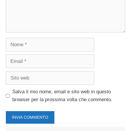
Nome
Email
Sito
web
Salva il mio nome, email e sito web in questo
browser per la prossima volta che commento.