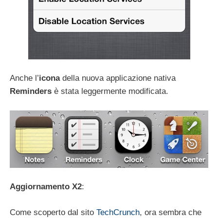
Anche l’
icona
della nuova applicazione nativa
Reminders
è stata leggermente modificata.
Aggiornamento X2
:
Come scoperto dal sito
TechCrunch
, ora sembra che