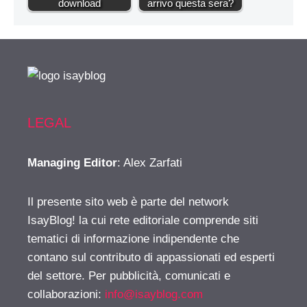
download
arrivo questa sera?
LEGAL
Managing Editor
: Alex Zarfati
Il presente sito web è parte del network
IsayBlog! la cui rete editoriale comprende siti
tematici di informazione indipendente che
contano sul contributo di appassionati ed esperti
del settore. Per pubblicità, comunicati e
collaborazioni:
info@isayblog.com