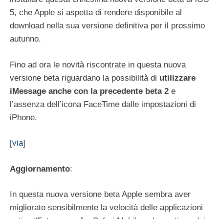
5, che Apple si aspetta di rendere disponibile al
download nella sua versione definitiva per il prossimo
autunno.
Fino ad ora le novità riscontrate in questa nuova
versione beta riguardano la possibilità di
utilizzare
iMessage anche con la precedente beta 2
e
l’assenza dell’icona FaceTime dalle impostazioni di
iPhone.
[
via
]
Aggiornamento
:
In questa nuova versione beta Apple sembra aver
migliorato sensibilmente la velocità delle applicazioni