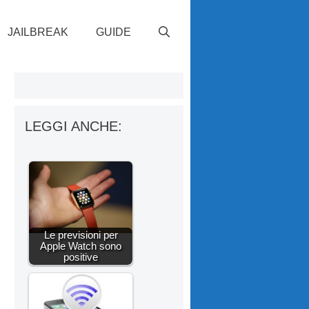
JAILBREAK
GUIDE
LEGGI ANCHE:
Le previsioni per
Apple Watch sono
positive