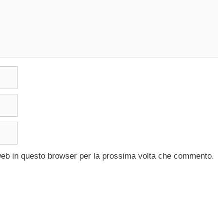
 web in questo browser per la prossima volta che commento.