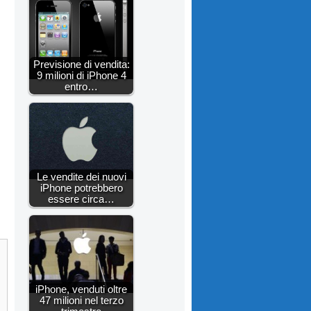
Previsione di vendita:
9 milioni di iPhone 4
entro…
Le vendite dei nuovi
iPhone potrebbero
essere circa…
iPhone, venduti oltre
47 milioni nel terzo