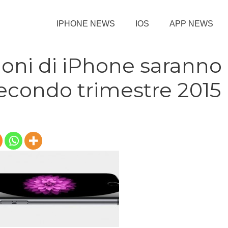
IPHONE NEWS
IOS
APP NEWS
ioni di iPhone saranno
secondo trimestre 2015