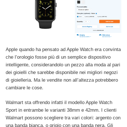
Apple quando ha pensato ad Apple Watch era convinta
che l’orologio fosse più di un semplice dispositivo
intelligente, considerandolo un pezzo alla moda al pari
dei gioielli che sarebbe disponibile nei migliori negozi
di gioielleria. Ma le vendite non all’altezza potrebbero
cambiare le cose.
Walmart sta offrendo infatti il modello Apple Watch
Sport in entrambe le varianti 38mm e 42mm. I clienti
Walmart possono scegliere tra vari colori: argento con
una banda bianca, o grigio con una banda nera. Gli