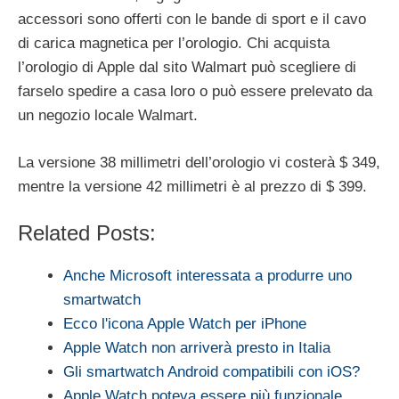
accessori sono offerti con le bande di sport e il cavo
di carica magnetica per l’orologio. Chi acquista
l’orologio di Apple dal sito Walmart può scegliere di
farselo spedire a casa loro o può essere prelevato da
un negozio locale Walmart.
La versione 38 millimetri dell’orologio vi costerà $ 349,
mentre la versione 42 millimetri è al prezzo di $ 399.
Related Posts:
Anche Microsoft interessata a produrre uno
smartwatch
Ecco l'icona Apple Watch per iPhone
Apple Watch non arriverà presto in Italia
Gli smartwatch Android compatibili con iOS?
Apple Watch poteva essere più funzionale