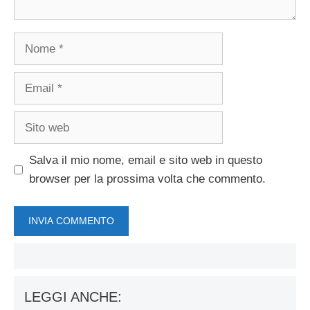
Nome
Email
Sito
web
Salva il mio nome, email e sito web in questo
browser per la prossima volta che commento.
LEGGI ANCHE: