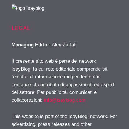
LEGAL
Managing Editor
: Alex Zarfati
Il presente sito web è parte del network
IsayBlog! la cui rete editoriale comprende siti
tematici di informazione indipendente che
contano sul contributo di appassionati ed esperti
del settore. Per pubblicità, comunicati e
collaborazioni:
info@isayblog.com
This website is part of the IsayBlog! network. For
advertising, press releases and other