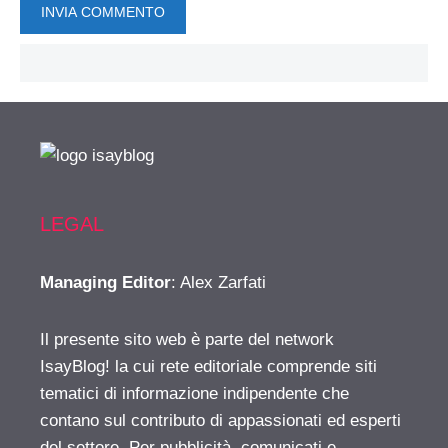
LEGAL
Managing Editor
: Alex Zarfati
Il presente sito web è parte del network
IsayBlog! la cui rete editoriale comprende siti
tematici di informazione indipendente che
contano sul contributo di appassionati ed esperti
del settore. Per pubblicità, comunicati e