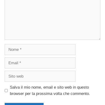
Nome
Email
Sito
web
Salva il mio nome, email e sito web in questo
browser per la prossima volta che commento.