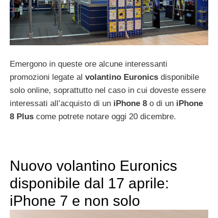
Emergono in queste ore alcune interessanti
promozioni legate al
volantino Euronics
disponibile
solo online, soprattutto nel caso in cui doveste essere
interessati all’acquisto di un
iPhone 8
o di un
iPhone
8 Plus
come potrete notare oggi 20 dicembre.
Nuovo volantino Euronics
disponibile dal 17 aprile:
iPhone 7 e non solo