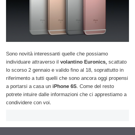
Sono novità interessanti quelle che possiamo
individuare attraverso il
volantino Euronics,
scattato
lo scorso 2 gennaio e valido fino al 18, soprattutto in
riferimento a tutti quelli che sono ancora oggi propensi
a portarsi a casa un
iPhone 6S
. Come del resto
potrete intuire dalle informazioni che ci apprestiamo a
condividere con voi.