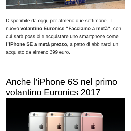
Disponibile da oggi, per almeno due settimane, il
nuovo
volantino Euronics “Facciamo a metà”
, con
cui sarà possibile acquistare uno smartphone come
l’iPhone SE a metà prezzo
, a patto di abbinarci un
acquisto da almeno 399 euro.
Anche l’iPhone 6S nel primo
volantino Euronics 2017