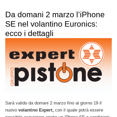
Da domani 2 marzo l’iPhone
SE nel volantino Euronics:
ecco i dettagli
Sarà valido da domani 2 marzo fino al giorno 19 il
nuovo
volantino Expert,
con il quale potrà essere