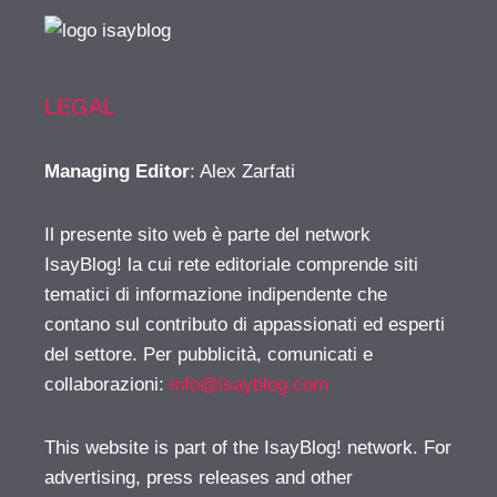
LEGAL
Managing Editor
: Alex Zarfati
Il presente sito web è parte del network
IsayBlog! la cui rete editoriale comprende siti
tematici di informazione indipendente che
contano sul contributo di appassionati ed esperti
del settore. Per pubblicità, comunicati e
collaborazioni:
info@isayblog.com
This website is part of the IsayBlog! network. For
advertising, press releases and other