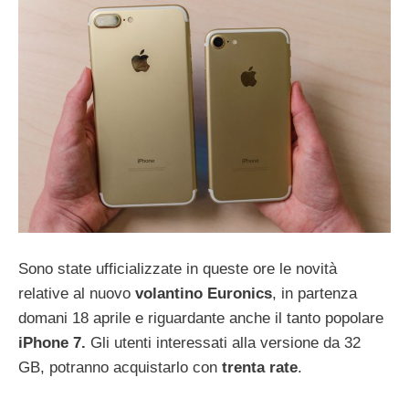
Sono state ufficializzate in queste ore le novità
relative al nuovo
volantino Euronics
, in partenza
domani 18 aprile e riguardante anche il tanto popolare
iPhone 7.
Gli utenti interessati alla versione da 32
GB, potranno acquistarlo con
trenta rate
.