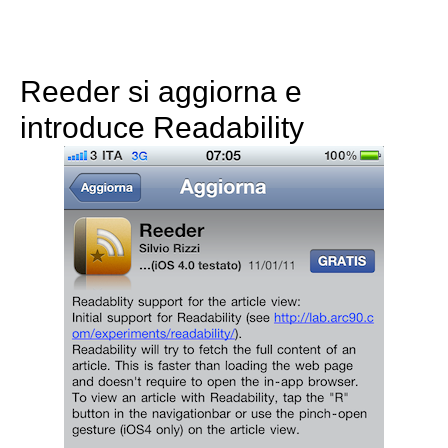
Reeder si aggiorna e
introduce Readability