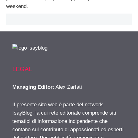
weekend.
LEGAL
Managing Editor
: Alex Zarfati
Il presente sito web è parte del network
IsayBlog! la cui rete editoriale comprende siti
tematici di informazione indipendente che
contano sul contributo di appassionati ed esperti
del settore. Per pubblicità, comunicati e