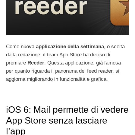
Come nuova
applicazione della settimana
, o scelta
dalla redazione, il team App Store ha deciso di
premiare
Reeder
. Questa applicazione, già famosa
per quanto riguarda il panorama dei feed reader, si
aggiorna migliorando in funzionalità e grafica.
iOS 6: Mail permette di vedere
App Store senza lasciare
l’app