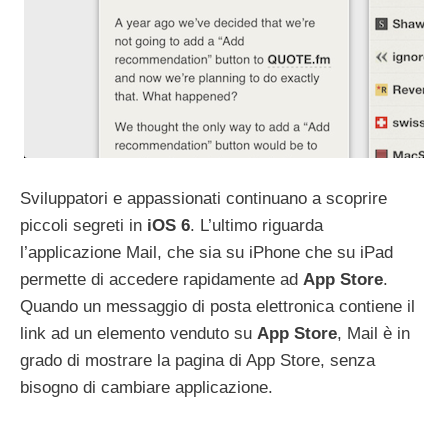
Sviluppatori e appassionati continuano a scoprire
piccoli segreti in
iOS
6
. L’ultimo riguarda
l’applicazione Mail, che sia su iPhone che su iPad
permette di accedere rapidamente ad
App
Store
.
Quando un messaggio di posta elettronica contiene il
link ad un elemento venduto su
App
Store
, Mail è in
grado di mostrare la pagina di App Store, senza
bisogno di cambiare applicazione.