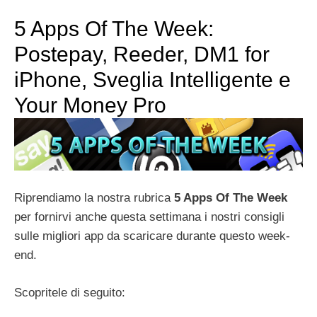
5 Apps Of The Week:
Postepay, Reeder, DM1 for
iPhone, Sveglia Intelligente e
Your Money Pro
Riprendiamo la nostra rubrica
5 Apps Of The Week
per fornirvi anche questa settimana i nostri consigli
sulle migliori app da scaricare durante questo week-
end.
Scopritele di seguito: