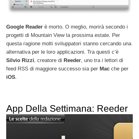
Google Reader
è morto. O meglio, morirà secondo i
progetti di Mountain View la prossima estate. Per
questa ragione molti sviluppatori stanno cercando una
alternativa per le loro applicazioni. Tra questi c’è
Silvio
Rizzi
, creatore di
Reeder
, uno tra i lettori di
feed RSS di maggiore successo sia per
Mac
che per
iOS
.
App Della Settimana: Reeder