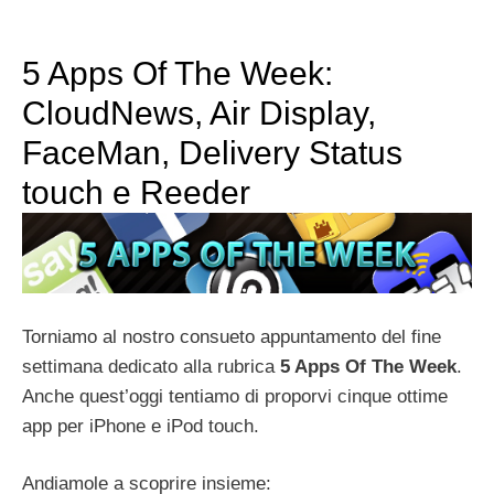
5 Apps Of The Week:
CloudNews, Air Display,
FaceMan, Delivery Status
touch e Reeder
Torniamo al nostro consueto appuntamento del fine
settimana dedicato alla rubrica
5 Apps Of The Week
.
Anche quest’oggi tentiamo di proporvi cinque ottime
app per iPhone e iPod touch.
Andiamole a scoprire insieme: