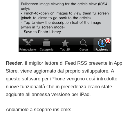
Reeder
, il miglior lettore di Feed RSS presente in App
Store, viene aggiornato dal proprio sviluppatore. A
questo software per iPhone vengono così introdotte
nuove funzionalità che in precedenza erano state
aggiunte all’annessa versione per iPad.
Andiamole a scoprire insieme: