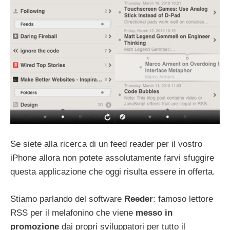
Se siete alla ricerca di un feed reader per il vostro
iPhone allora non potete assolutamente farvi sfuggire
questa applicazione che oggi risulta essere in offerta.
Stiamo parlando del software
Reeder
: famoso lettore
RSS per il melafonino che viene
messo in
promozione
dai propri sviluppatori per tutto il