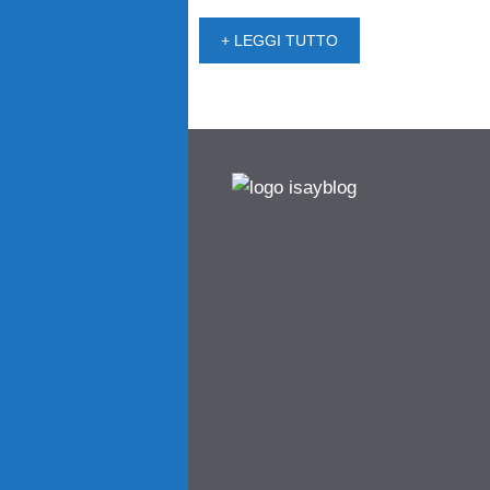
+ LEGGI TUTTO