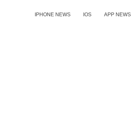
IPHONE NEWS
IOS
APP NEWS