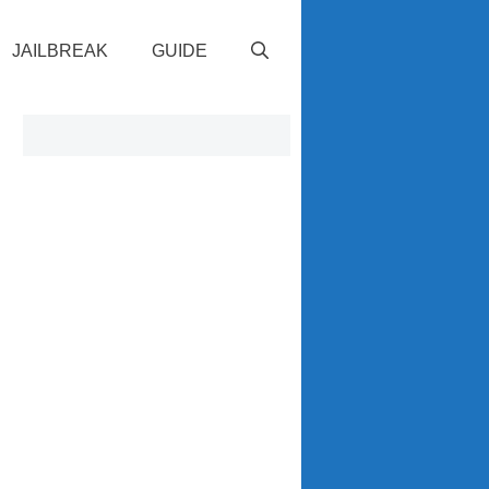
JAILBREAK
GUIDE