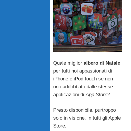
Quale miglior
albero di Natale
per tutti noi appassionati di
iPhone e iPod touch se non
uno addobbato dalle stesse
applicazioni di
App Store
?
Presto disponibile, purtroppo
solo in visione, in tutti gli Apple
Store.