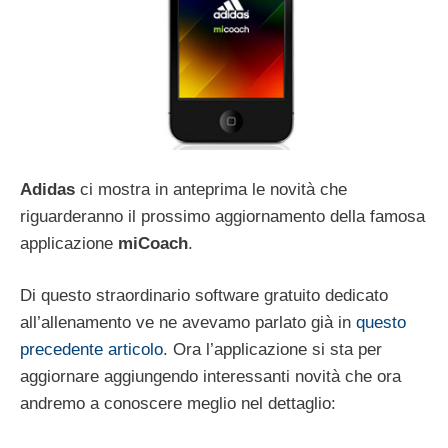
Adidas
ci mostra in anteprima le novità che
riguarderanno il prossimo aggiornamento della famosa
applicazione
miCoach
.
Di questo straordinario software gratuito dedicato
all’allenamento ve ne avevamo parlato già in
questo
precedente articolo
. Ora l’applicazione si sta per
aggiornare aggiungendo interessanti novità che ora
andremo a conoscere meglio nel dettaglio: