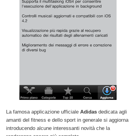
La famosa applicazione ufficiale
Adidas
dedicata agli
amanti del fitness e dello sport in generale si aggiorna
introducendo alcune interessanti novità che la