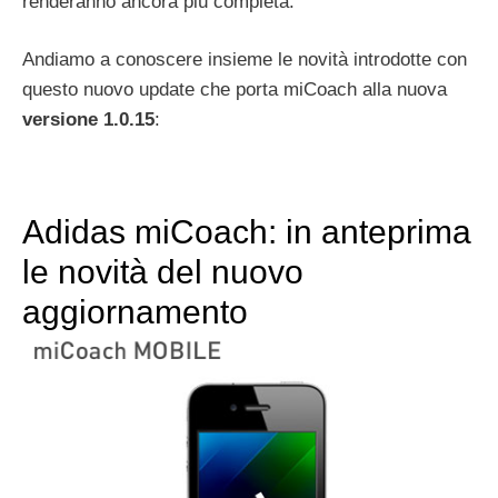
renderanno ancora più completa.
Andiamo a conoscere insieme le novità introdotte con
questo nuovo update che porta miCoach alla nuova
versione 1.0.15
:
Adidas miCoach: in anteprima
le novità del nuovo
aggiornamento