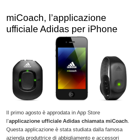
miCoach, l’applicazione
ufficiale Adidas per iPhone
Il primo agosto è approdata in App Store
l’
applicazione ufficiale Adidas chiamata miCoach
.
Questa applicazione è stata studiata dalla famosa
azienda produttrice di abbigliamento e accessori