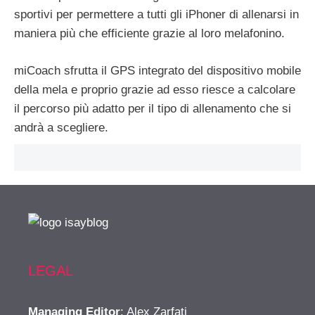
sportivi per permettere a tutti gli iPhoner di allenarsi in
maniera più che efficiente grazie al loro melafonino.
miCoach sfrutta il GPS integrato del dispositivo mobile
della mela e proprio grazie ad esso riesce a calcolare
il percorso più adatto per il tipo di allenamento che si
andrà a scegliere.
LEGAL
Managing Editor
: Alex Zarfati