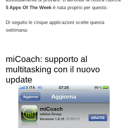
5 Apps Of The Week
è nata proprio per questo.
Di seguito le cinque applicazioni scelte questa
settimana:
miCoach: supporto al
multitasking con il nuovo
update