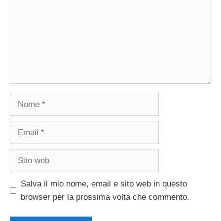
Nome
Email
Sito
web
Salva il mio nome, email e sito web in questo
browser per la prossima volta che commento.