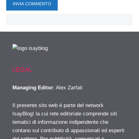
LEGAL
Managing Editor
: Alex Zarfati
Il presente sito web è parte del network
IsayBlog! la cui rete editoriale comprende siti
tematici di informazione indipendente che
contano sul contributo di appassionati ed esperti
del settore. Per pubblicità, comunicati e