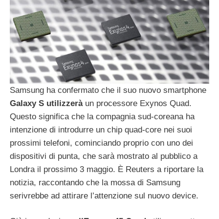
Samsung ha confermato che il suo nuovo smartphone
Galaxy
S
utilizzerà
un processore Exynos Quad.
Questo significa che la compagnia sud-coreana ha
intenzione di introdurre un chip quad-core nei suoi
prossimi telefoni, cominciando proprio con uno dei
dispositivi di punta, che sarà mostrato al pubblico a
Londra il prossimo 3 maggio. È Reuters a riportare la
notizia, raccontando che la mossa di Samsung
serivrebbe ad attirare l’attenzione sul nuovo device.