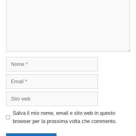
Nome
Email
Sito
web
Salva il mio nome, email e sito web in questo
browser per la prossima volta che commento.