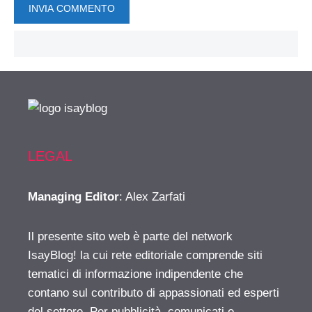
LEGAL
Managing Editor
: Alex Zarfati
Il presente sito web è parte del network
IsayBlog! la cui rete editoriale comprende siti
tematici di informazione indipendente che
contano sul contributo di appassionati ed esperti
del settore. Per pubblicità, comunicati e