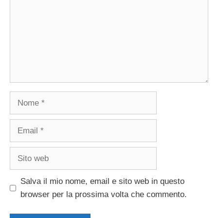
Nome
Email
Sito
web
Salva il mio nome, email e sito web in questo
browser per la prossima volta che commento.