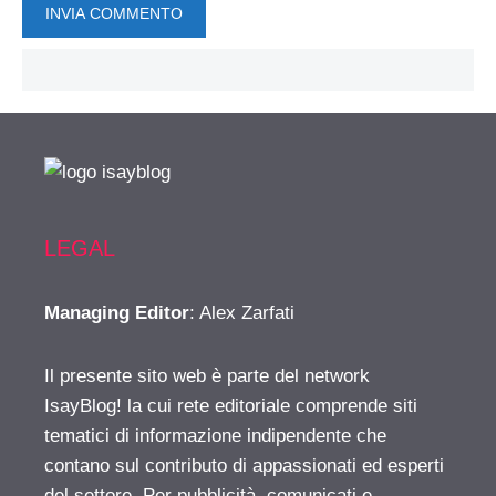
LEGAL
Managing Editor
: Alex Zarfati
Il presente sito web è parte del network
IsayBlog! la cui rete editoriale comprende siti
tematici di informazione indipendente che
contano sul contributo di appassionati ed esperti
del settore. Per pubblicità, comunicati e