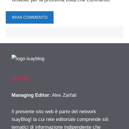
LEGAL
Managing Editor
: Alex Zarfati
Il presente sito web è parte del network
IsayBlog! la cui rete editoriale comprende siti
tematici di informazione indipendente che