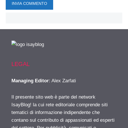
LEGAL
Managing Editor
: Alex Zarfati
Il presente sito web è parte del network
IsayBlog! la cui rete editoriale comprende siti
tematici di informazione indipendente che
contano sul contributo di appassionati ed esperti
del settore. Per pubblicità, comunicati e