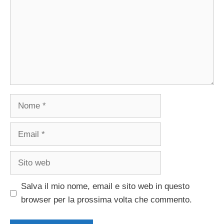
Nome
Email
Sito
web
Salva il mio nome, email e sito web in questo
browser per la prossima volta che commento.