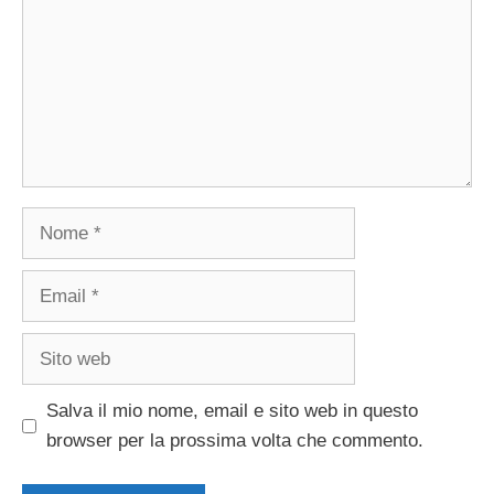
Nome
Email
Sito
web
Salva il mio nome, email e sito web in questo
browser per la prossima volta che commento.