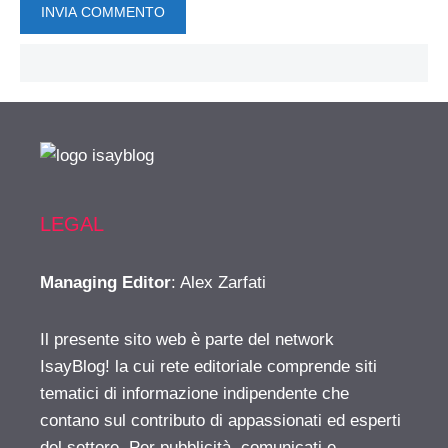
LEGAL
Managing Editor
: Alex Zarfati
Il presente sito web è parte del network
IsayBlog! la cui rete editoriale comprende siti
tematici di informazione indipendente che
contano sul contributo di appassionati ed esperti
del settore. Per pubblicità, comunicati e