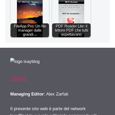
FileApp Pro: Un file
PDF Reader Lite: il
manager dalle
lettore PDF che tutti
grandi…
aspettavano
LEGAL
Managing Editor
: Alex Zarfati
Il presente sito web è parte del network