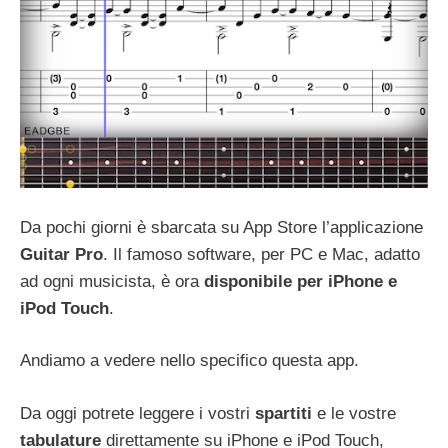
Da pochi giorni è sbarcata su App Store l’applicazione
Guitar Pro
. Il famoso software, per PC e Mac, adatto
ad ogni musicista, è ora
disponibile per iPhone e
iPod Touch
.
Andiamo a vedere nello specifico questa app.
Da oggi potrete leggere i vostri
spartiti
e le vostre
tabulature
direttamente su iPhone e iPod Touch,