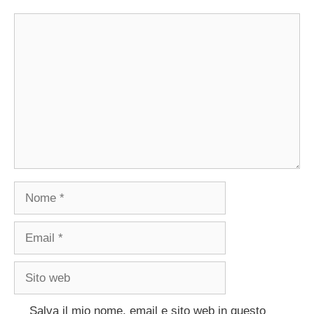
Commento
Nome
Email
Sito
web
Salva il mio nome, email e sito web in questo