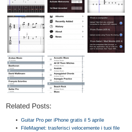
Related Posts:
Guitar Pro per iPhone gratis il 5 aprile
FileMagnet: trasferisci velocemente i tuoi file