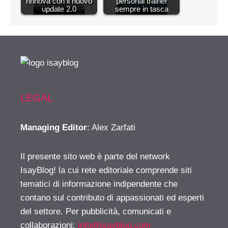
rinnova con il nuovo
personal trainer
update 2.0
sempre in tasca
LEGAL
Managing Editor
: Alex Zarfati
Il presente sito web è parte del network
IsayBlog! la cui rete editoriale comprende siti
tematici di informazione indipendente che
contano sul contributo di appassionati ed esperti
del settore. Per pubblicità, comunicati e
collaborazioni:
info@isayblog.com