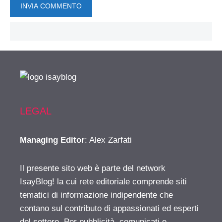
LEGAL
Managing Editor
: Alex Zarfati
Il presente sito web è parte del network
IsayBlog! la cui rete editoriale comprende siti
tematici di informazione indipendente che
contano sul contributo di appassionati ed esperti
del settore. Per pubblicità, comunicati e