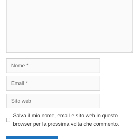
Nome
Email
Sito
web
Salva il mio nome, email e sito web in questo
browser per la prossima volta che commento.