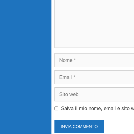
Nome
Email
Sito
web
Salva il mio nome, email e sito