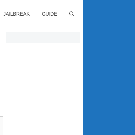
JAILBREAK
GUIDE