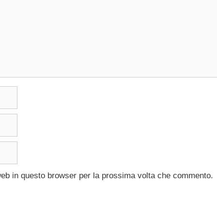
 web in questo browser per la prossima volta che commento.