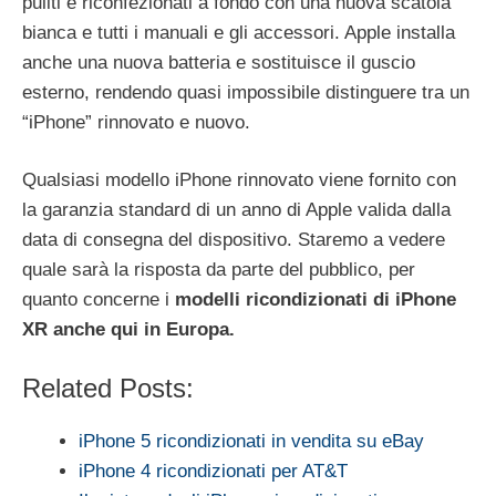
puliti e riconfezionati a fondo con una nuova scatola
bianca e tutti i manuali e gli accessori. Apple installa
anche una nuova batteria e sostituisce il guscio
esterno, rendendo quasi impossibile distinguere tra un
“iPhone” rinnovato e nuovo.
Qualsiasi modello ‌iPhone‌ rinnovato viene fornito con
la garanzia standard di un anno di Apple valida dalla
data di consegna del dispositivo. Staremo a vedere
quale sarà la risposta da parte del pubblico, per
quanto concerne i
modelli ricondizionati di iPhone
XR anche qui in Europa.
Related Posts:
iPhone 5 ricondizionati in vendita su eBay
iPhone 4 ricondizionati per AT&T