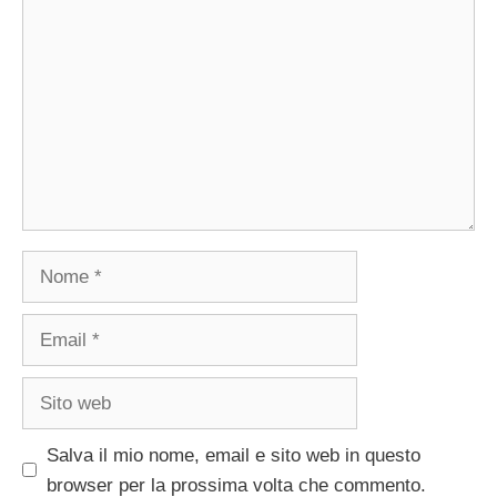
Nome
Email
Sito
web
Salva il mio nome, email e sito web in questo
browser per la prossima volta che commento.