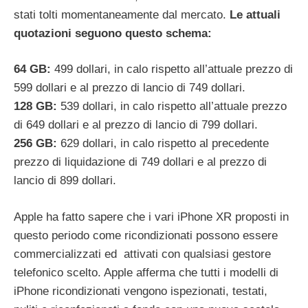
stati tolti momentaneamente dal mercato.
Le attuali
quotazioni seguono questo schema:
64 GB:
499 dollari, in calo rispetto all’attuale prezzo di
599 dollari e al prezzo di lancio di 749 dollari.
128 GB:
539 dollari, in calo rispetto all’attuale prezzo
di 649 dollari e al prezzo di lancio di 799 dollari.
256 GB:
629 dollari, in calo rispetto al precedente
prezzo di liquidazione di 749 dollari e al prezzo di
lancio di 899 dollari.
Apple ha fatto sapere che i vari iPhone XR proposti in
questo periodo come ricondizionati possono essere
commercializzati ed attivati ​​con qualsiasi gestore
telefonico scelto. Apple afferma che tutti i modelli di
iPhone ricondizionati vengono ispezionati, testati,