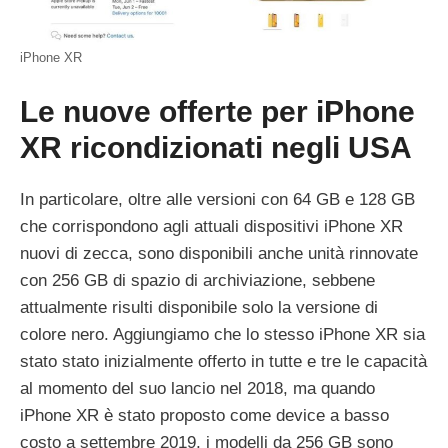
iPhone XR
Le nuove offerte per iPhone
XR ricondizionati negli USA
In particolare, oltre alle versioni con 64 GB e 128 GB
che corrispondono agli attuali dispositivi ‌iPhone XR‌
nuovi di zecca, sono disponibili anche unità rinnovate
con 256 GB di spazio di archiviazione, sebbene
attualmente risulti disponibile solo la versione di
colore nero. Aggiungiamo che lo stesso iPhone XR‌ sia
stato stato inizialmente offerto in tutte e tre le capacità
al momento del suo lancio nel 2018, ma quando
‌iPhone XR‌ è stato proposto come device a basso
costo a settembre 2019, i modelli da 256 GB sono