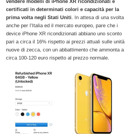
vendere modelli di iPhone XR ricondizionati e
certificati in determinati colori e capacità per la
prima volta negli Stati Uniti
. In attesa di una svolta
anche per l’Italia ed il mercato europeo, pare che i
device iPhone XR ricondizionati abbiano uno sconto
pari a circa il 16% rispetto ai prezzi attuali sulle unità
nuove di zecca, con un abbattimento che ammonta a
circa 100-120 euro rispetto al prezzo normale.