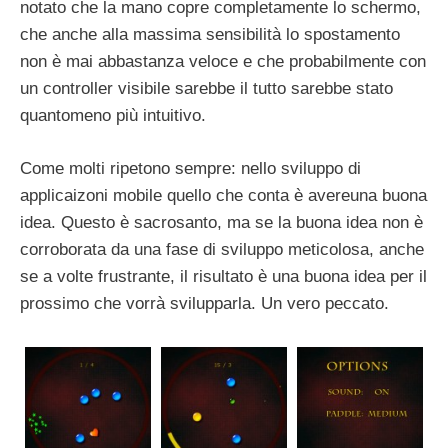
notato che la mano copre completamente lo schermo,
che anche alla massima sensibilità lo spostamento
non è mai abbastanza veloce e che probabilmente con
un controller visibile sarebbe il tutto sarebbe stato
quantomeno più intuitivo.
Come molti ripetono sempre: nello sviluppo di
applicaizoni mobile quello che conta è avereuna buona
idea. Questo è sacrosanto, ma se la buona idea non è
corroborata da una fase di sviluppo meticolosa, anche
se a volte frustrante, il risultato è una buona idea per il
prossimo che vorrà svilupparla. Un vero peccato.