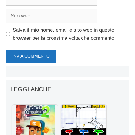
Sito
web
Salva il mio nome, email e sito web in questo
browser per la prossima volta che commento.
LEGGI ANCHE: