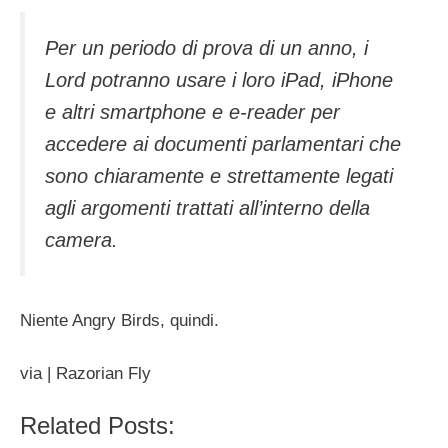
Per un periodo di prova di un anno, i
Lord potranno usare i loro iPad, iPhone
e altri smartphone e e-reader per
accedere ai documenti parlamentari che
sono chiaramente e strettamente legati
agli argomenti trattati all’interno della
camera.
Niente Angry Birds, quindi.
via | Razorian Fly
Related Posts: