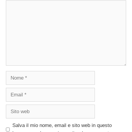
Commento
Nome
Email
Sito
web
Salva il mio nome, email e sito web in questo