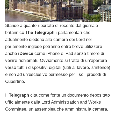
Stando a quanto riportato di recente dal giornale
britannico
The
Telegraph
i parlamentari che
attualmente siedono alla camera dei Lord nel
parlamento inglese potranno entro breve utilizzare
anche
iDevice
come iPhone e iPad senza timore di
venire richiamati. Ovviamente si tratta di un’apertura
verso tutti i dispositivi digitali (utili al lavoro, s’intende)
e non ad un’esclusivo permesso per i soli prodotti di
Cupertino.
Il
Telegraph
cita come fonte un documento depositato
ufficialmente dalla Lord Administration and Works
Committee, un’assemblea che amministra la camera.