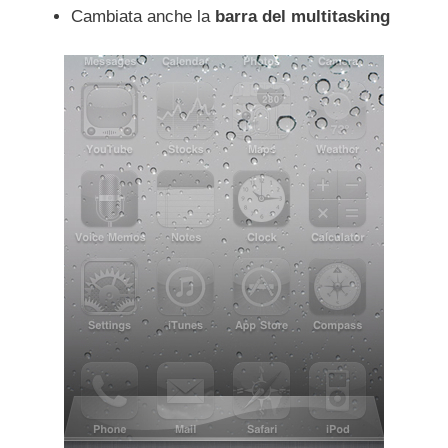
Cambiata anche la
barra del multitasking