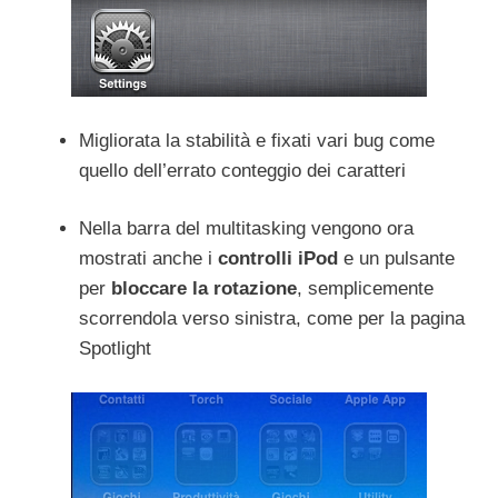
Migliorata la stabilità e fixati vari bug come
quello dell’errato conteggio dei caratteri
Nella barra del multitasking vengono ora
mostrati anche i
controlli iPod
e un pulsante
per
bloccare la rotazione
, semplicemente
scorrendola verso sinistra, come per la pagina
Spotlight