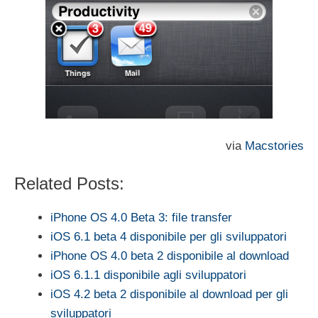
via
Macstories
Related Posts:
iPhone OS 4.0 Beta 3: file transfer
iOS 6.1 beta 4 disponibile per gli sviluppatori
iPhone OS 4.0 beta 2 disponibile al download
iOS 6.1.1 disponibile agli sviluppatori
iOS 4.2 beta 2 disponibile al download per gli
sviluppatori