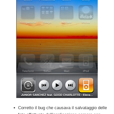
Corretto il bug che causava il salvataggio delle