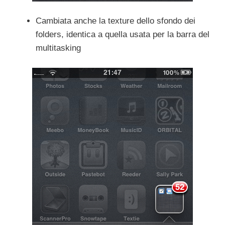
Cambiata anche la texture dello sfondo dei
folders, identica a quella usata per la barra del
multitasking