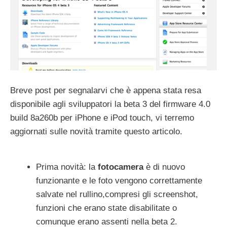
Breve post per segnalarvi che è appena stata resa
disponibile agli sviluppatori la beta 3 del firmware 4.0
build 8a260b per iPhone e iPod touch, vi terremo
aggiornati sulle novità tramite questo articolo.
Prima novità: la
fotocamera
è di nuovo
funzionante e le foto vengono correttamente
salvate nel rullino,compresi gli screenshot,
funzioni che erano state disabilitate o
comunque erano assenti nella beta 2.