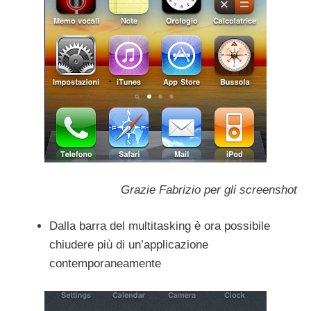
Grazie Fabrizio per gli screenshot
Dalla barra del multitasking è ora possibile
chiudere più di un’applicazione
contemporaneamente