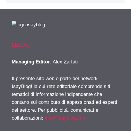
LEGAL
Managing Editor
: Alex Zarfati
Il presente sito web è parte del network
IsayBlog! la cui rete editoriale comprende siti
tematici di informazione indipendente che
contano sul contributo di appassionati ed esperti
del settore. Per pubblicità, comunicati e
collaborazioni:
info@isayblog.com