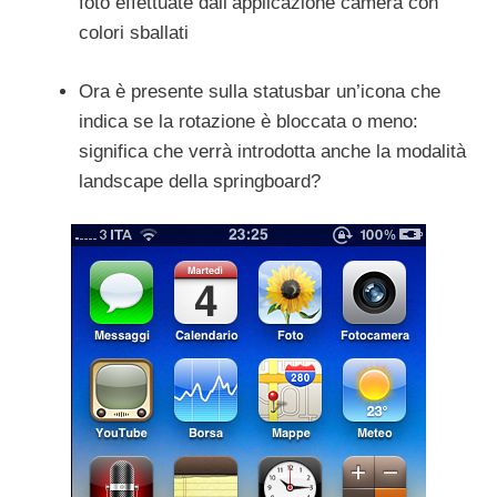
foto effettuate dall’applicazione camera con
colori sballati
Ora è presente sulla statusbar un’icona che
indica se la rotazione è bloccata o meno:
significa che verrà introdotta anche la modalità
landscape della springboard?