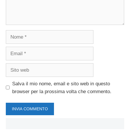
Nome
Email
Sito
web
Salva il mio nome, email e sito web in questo
browser per la prossima volta che commento.